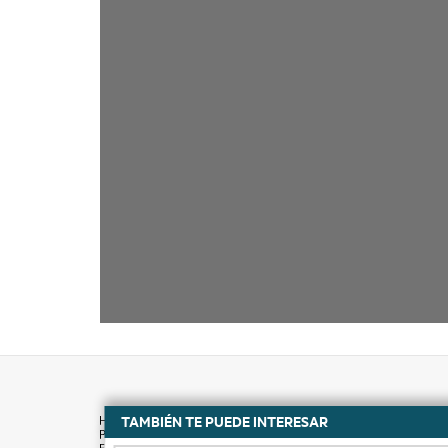
TAMBIÉN TE PUEDE INTERESAR