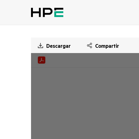
Descargar
Compartir