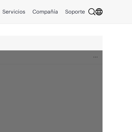
Servicios
Compañía
Soporte