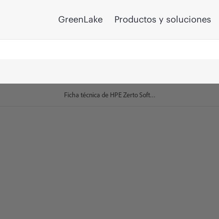
GreenLake
Productos y soluciones