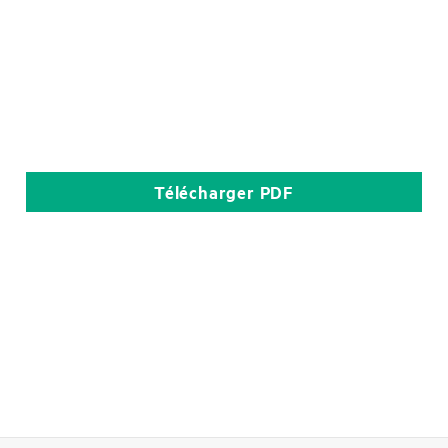
Télécharger
PDF