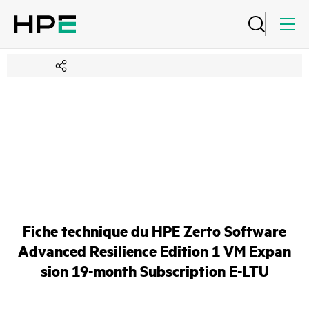
Fiche technique du HPE Zerto Software
Advanced Resilience Edition 1 VM Expan
sion 19-month Subscription E-LTU