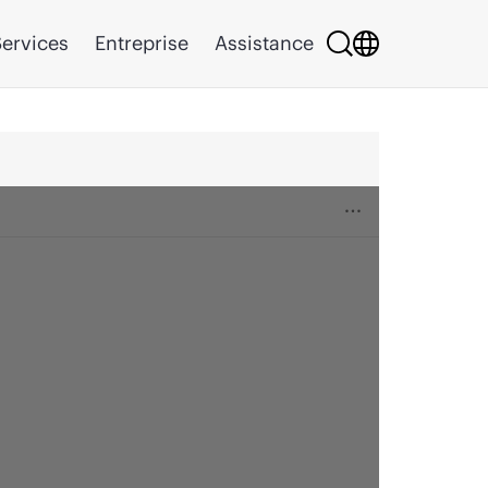
ervices
Entreprise
Assistance