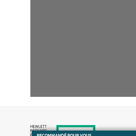
RECOMMANDÉ POUR VOUS