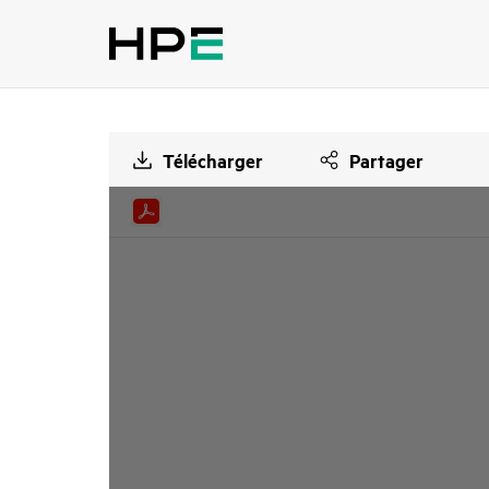
Télécharger
Partager