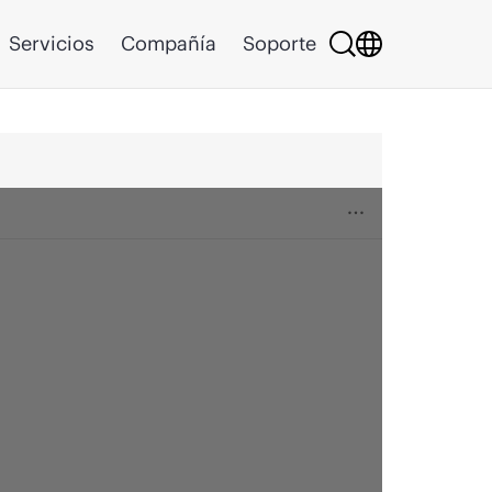
Servicios
Compañía
Soporte