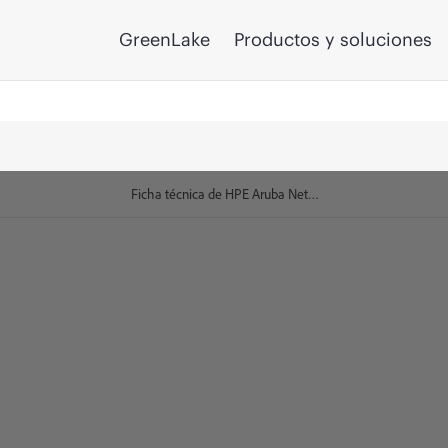
GreenLake
Productos y soluciones