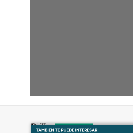
TAMBIÉN TE PUEDE INTERESAR