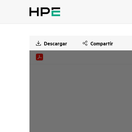
Descargar
Compartir