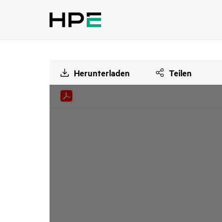
Herunterladen
Teilen