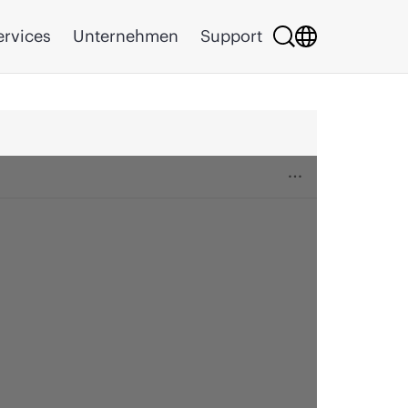
ervices
Unternehmen
Support