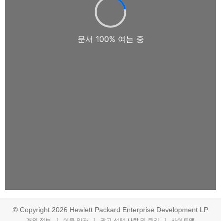
© Copyright 2026 Hewlett Packard Enterprise Development LP
개인 정보
이용 약관
광고 선택 사항 및 쿠키
사이트맵