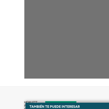
TAMBIÉN TE PUEDE INTERESAR