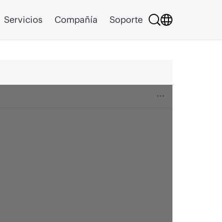
Servicios
Compañía
Soporte