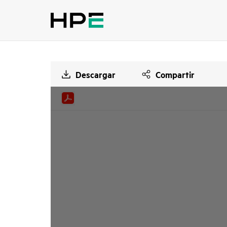
Descargar
Compartir