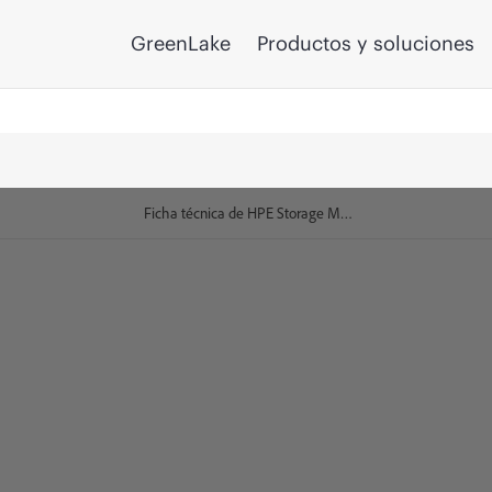
GreenLake
Productos y soluciones