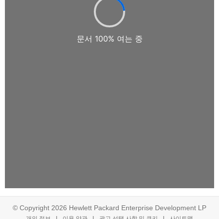
© Copyright 2026 Hewlett Packard Enterprise Development LP
개인 정보
이용 약관
광고 선택 사항 및 쿠키
사이트맵