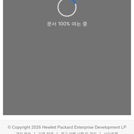
© Copyright 2026 Hewlett Packard Enterprise Development LP
개인 정보
이용 약관
광고 선택 사항 및 쿠키
사이트맵