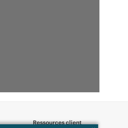
Ressources client