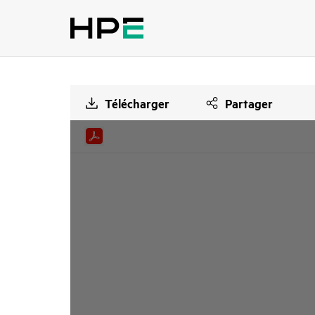
Télécharger
Partager