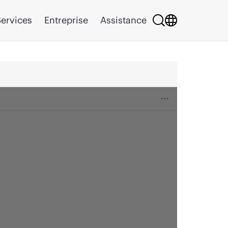
ervices
Entreprise
Assistance