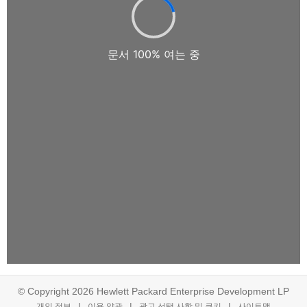
© Copyright 2026 Hewlett Packard Enterprise Development LP
개인 정보
이용 약관
광고 선택 사항 및 쿠키
사이트맵