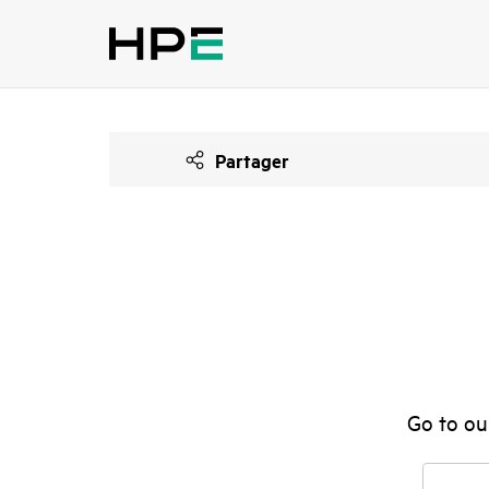
Partager