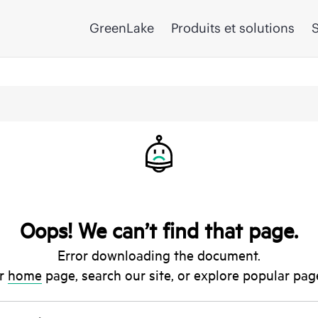
GreenLake
Produits et solutions
S