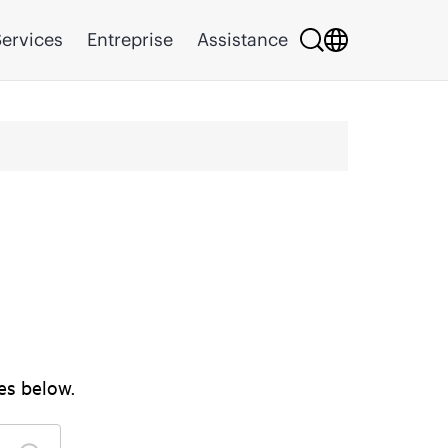
ervices
Entreprise
Assistance