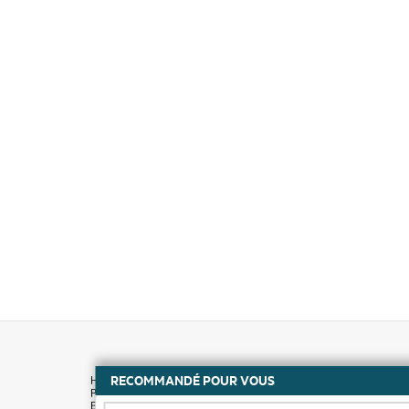
RECOMMANDÉ POUR VOUS