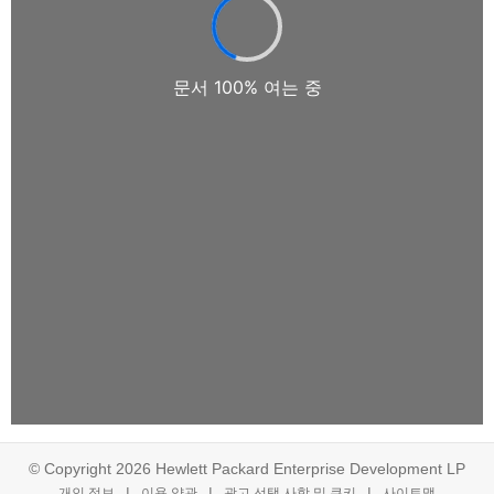
© Copyright 2026 Hewlett Packard Enterprise Development LP
개인 정보
이용 약관
광고 선택 사항 및 쿠키
사이트맵