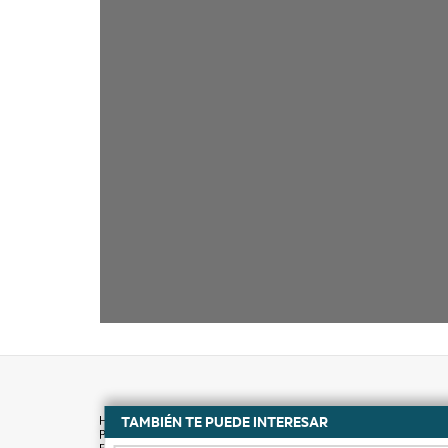
TAMBIÉN TE PUEDE INTERESAR