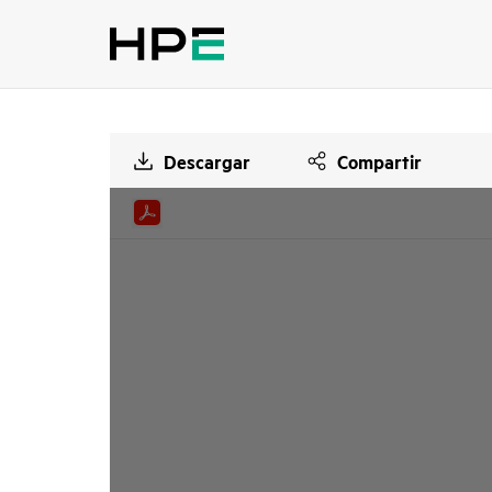
Descargar
Compartir