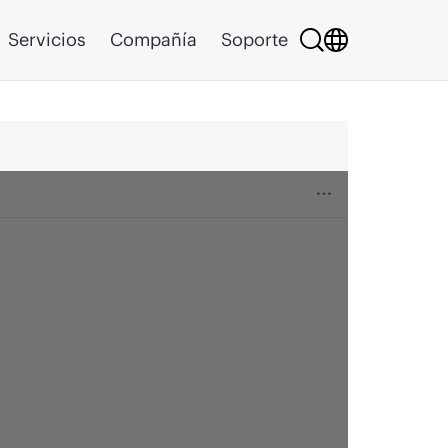
Servicios
Compañía
Soporte