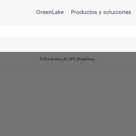
GreenLake
Productos y soluciones