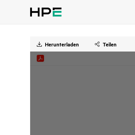
Herunterladen
Teilen