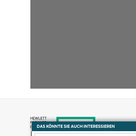
DAS KÖNNTE SIE AUCH INTERESSIEREN
Kaufen