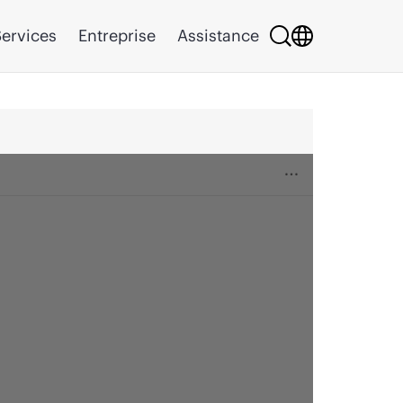
ervices
Entreprise
Assistance