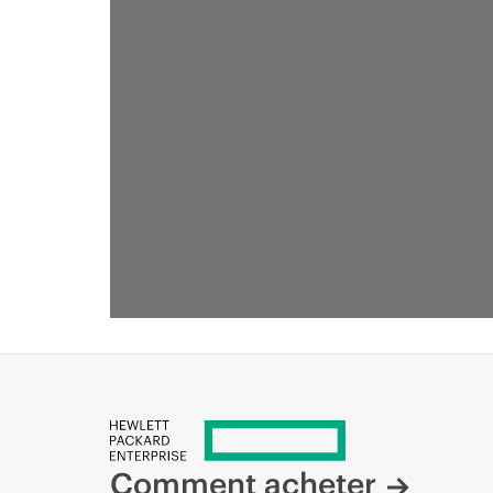
Comment acheter