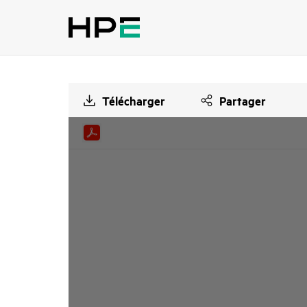
Télécharger
Partager