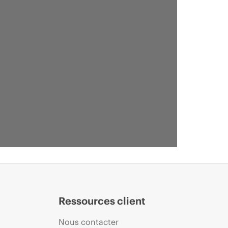
Ressources client
Nous contacter