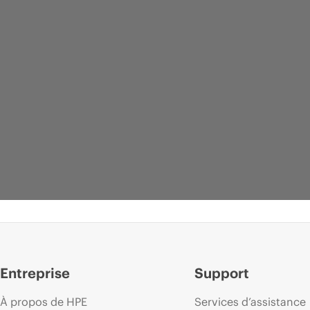
Entreprise
Support
À propos de HPE
Services d’assistance