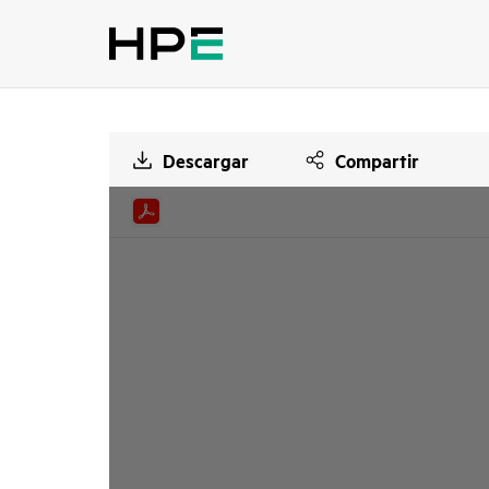
Descargar
Compartir