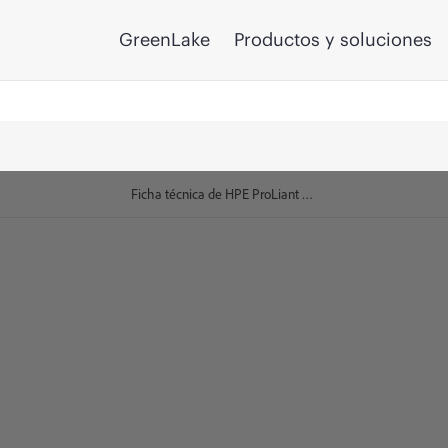
GreenLake
Productos y soluciones