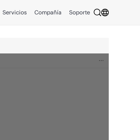
Servicios
Compañía
Soporte