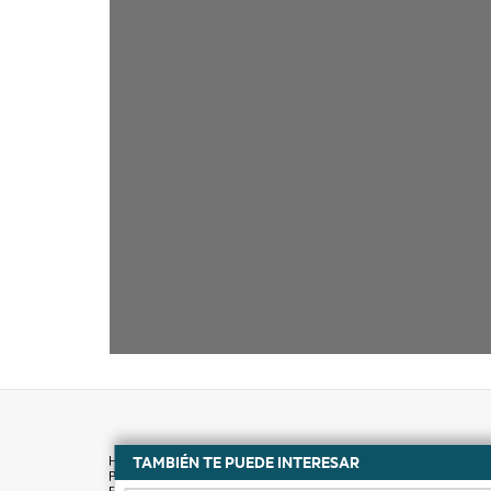
TAMBIÉN TE PUEDE INTERESAR