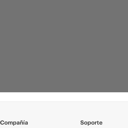
Compañía
Soporte