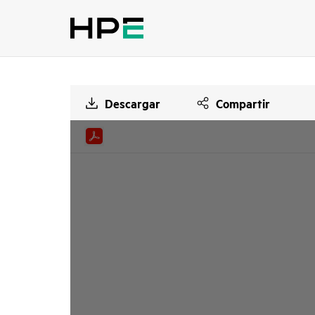
Descargar
Compartir