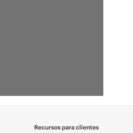
Recursos para clientes