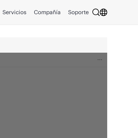
Servicios
Compañía
Soporte