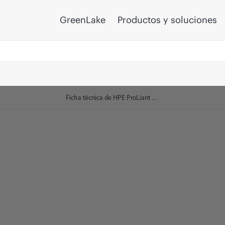
GreenLake
Productos y soluciones