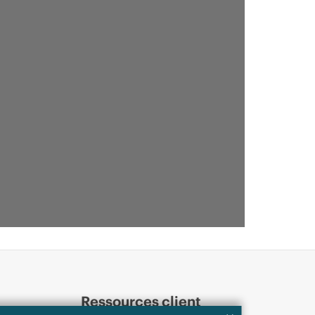
Ressources client