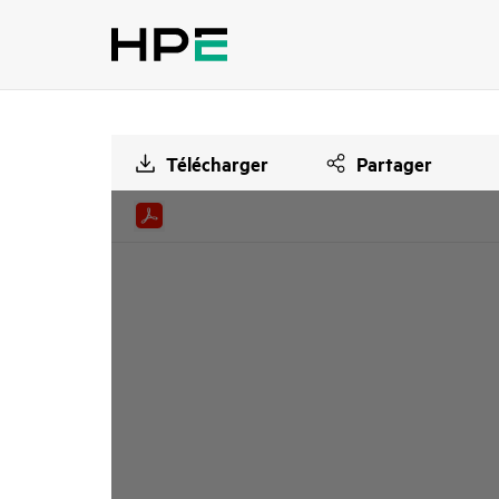
Télécharger
Partager