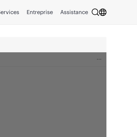
ervices
Entreprise
Assistance