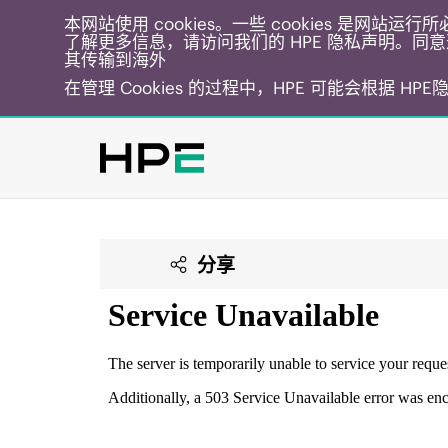
本网站使用 cookies。一些 cookies 是网站
了解更多信息，请访问我们的 HPE 隐私声明。同意选
其传输到海外
在管理 Cookies 的过程中，HPE 可能会根据 HP
分享