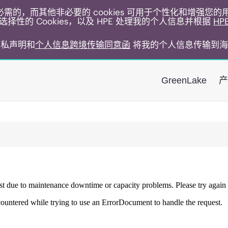
运行所必需的，而其他非必要的 cookies 可用于个性化和增强您
择性的 Cookies，以及 HPE 处理我的个人信息并根据
HP
E隐私声明和
个人信息跨境传输同意函
将我的个人信息传输到海
GreenLake
产