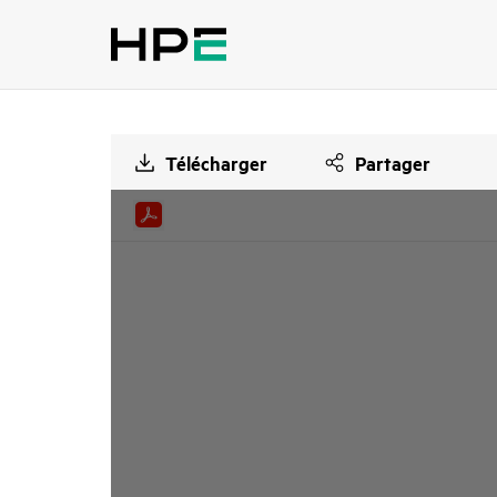
Télécharger
Partager