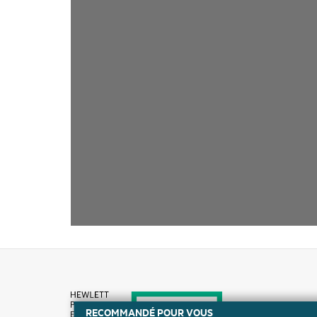
RECOMMANDÉ POUR VOUS