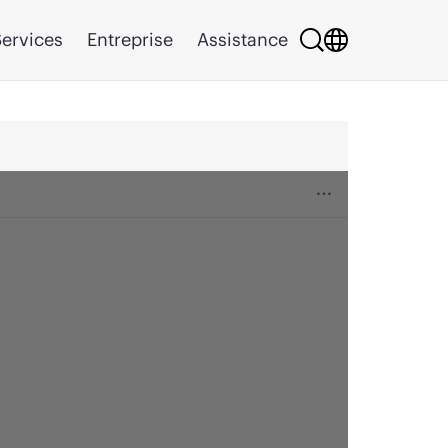
ervices
Entreprise
Assistance