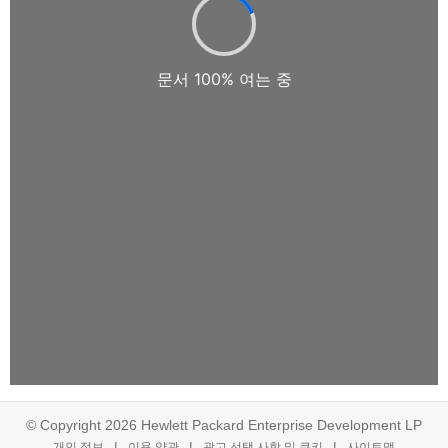
© Copyright 2026 Hewlett Packard Enterprise Development LP
개인 정보
이용 약관
광고 선택 사항 및 쿠키
사이트맵