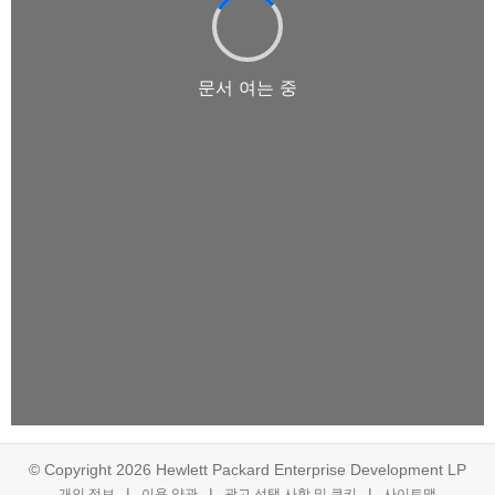
© Copyright 2026 Hewlett Packard Enterprise Development LP
개인 정보
이용 약관
광고 선택 사항 및 쿠키
사이트맵