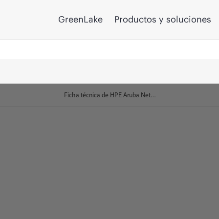
GreenLake
Productos y soluciones