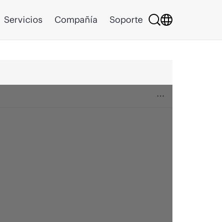
Servicios
Compañía
Soporte