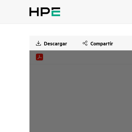
Descargar
Compartir