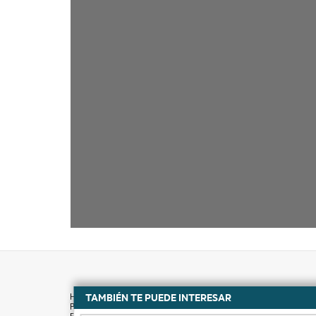
TAMBIÉN TE PUEDE INTERESAR