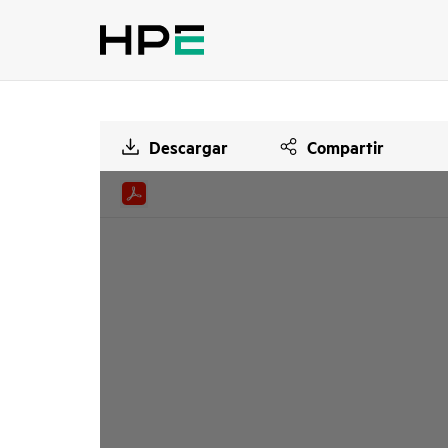
Descargar
Compartir