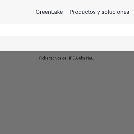
GreenLake
Productos y soluciones