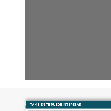
TAMBIÉN TE PUEDE INTERESAR