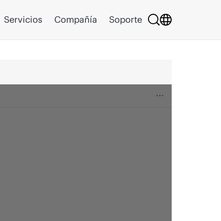
Servicios
Compañía
Soporte