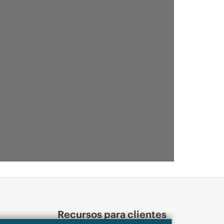
Recursos para clientes