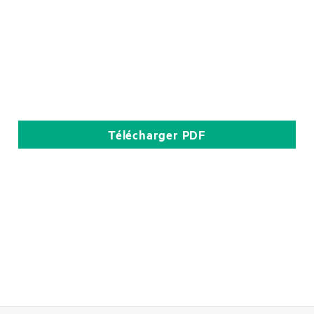
Télécharger
PDF