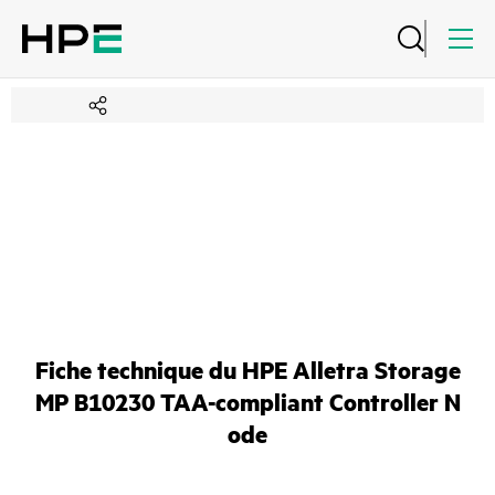
Fiche technique du HPE Alletra Storage
MP B10230 TAA-compliant Controller N
ode