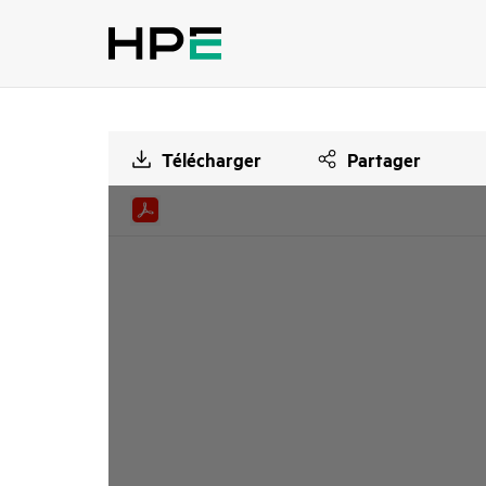
Télécharger
Partager