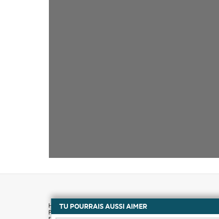
TU POURRAIS AUSSI AIMER