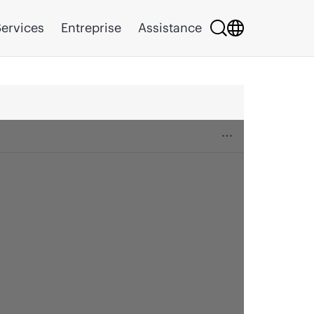
ervices
Entreprise
Assistance