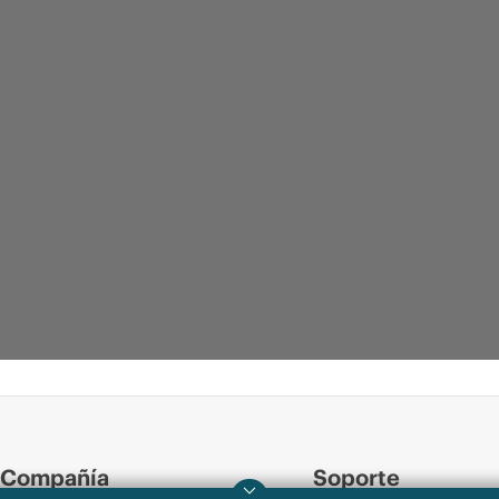
Compañía
Soporte