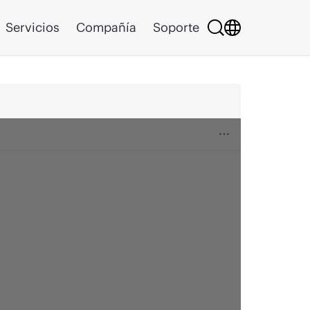
Servicios
Compañía
Soporte