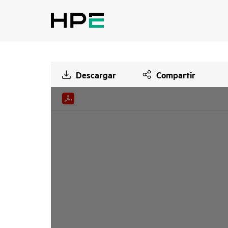
Descargar
Compartir