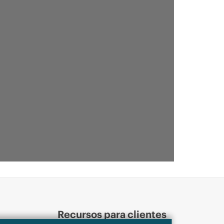
Recursos para clientes