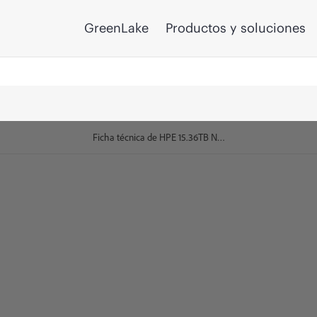
GreenLake
Productos y soluciones