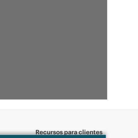
Recursos para clientes