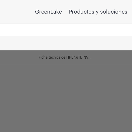
GreenLake
Productos y soluciones