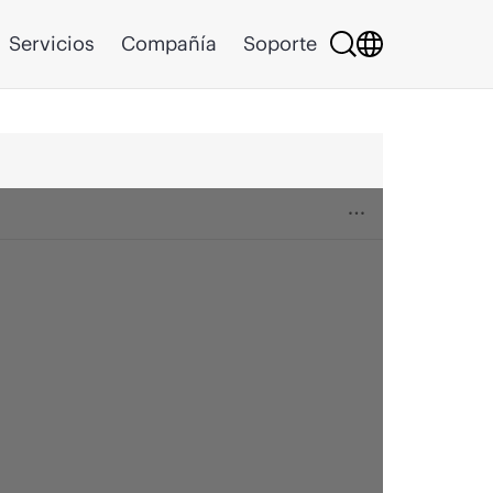
Servicios
Compañía
Soporte