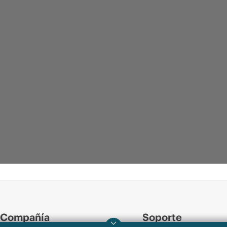
Compañía
Soporte