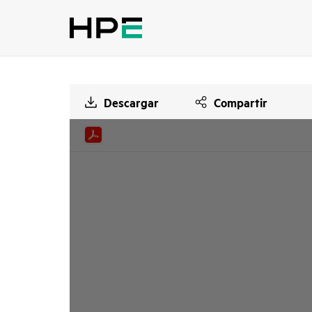
Descargar
Compartir