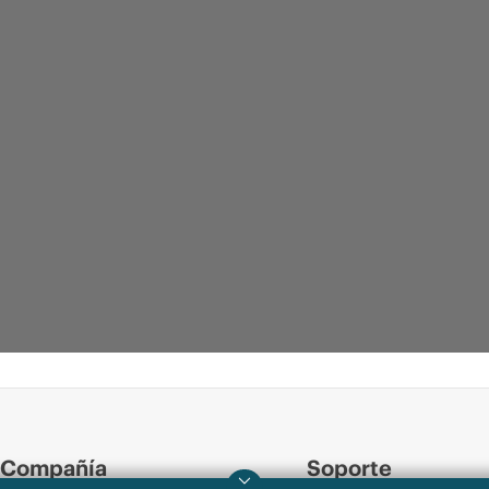
Compañía
Soporte