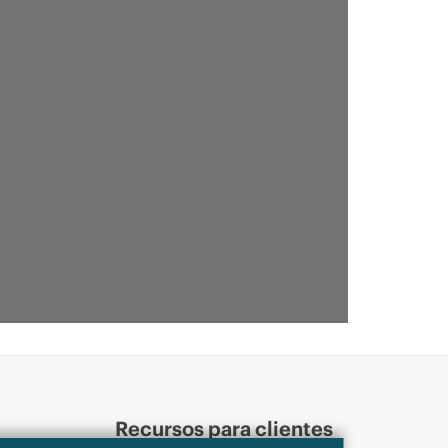
Recursos para clientes