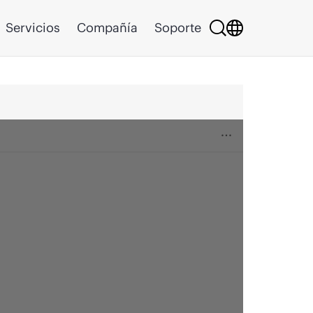
Servicios
Compañía
Soporte