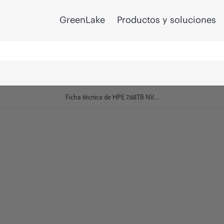
GreenLake
Productos y soluciones