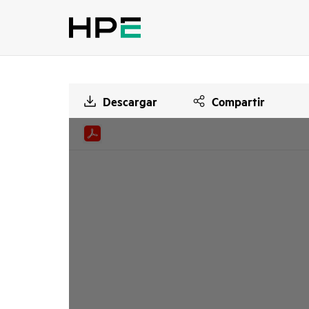
Descargar
Compartir