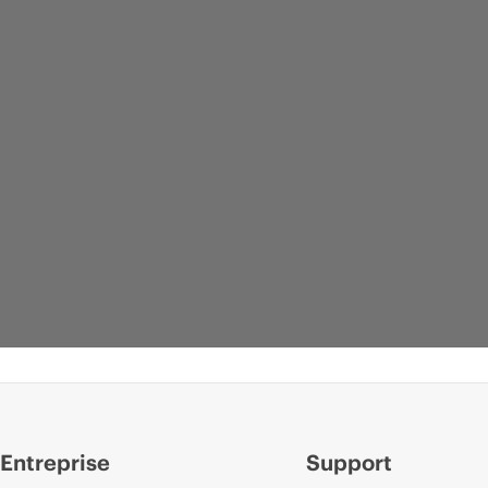
Entreprise
Support