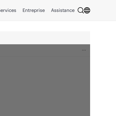
ervices
Entreprise
Assistance