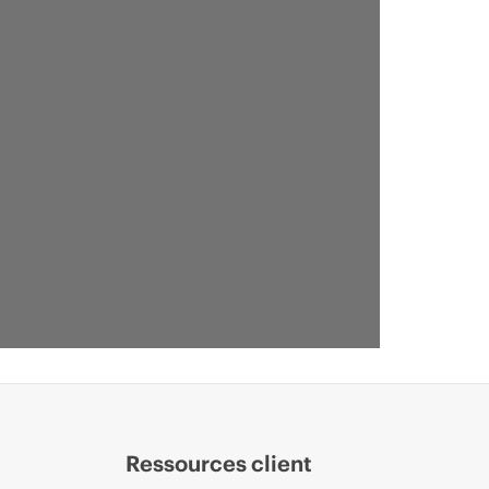
Ressources client