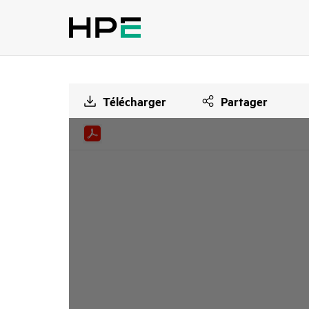
Télécharger
Partager