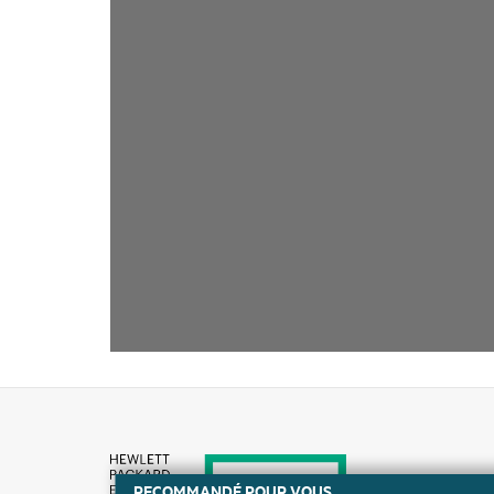
RECOMMANDÉ POUR VOUS