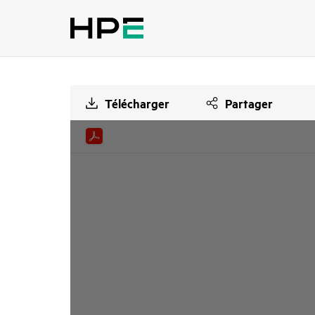
Télécharger
Partager