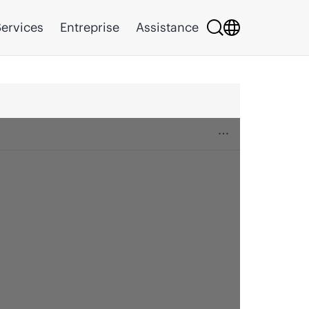
ervices
Entreprise
Assistance