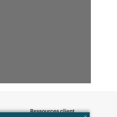
Ressources client