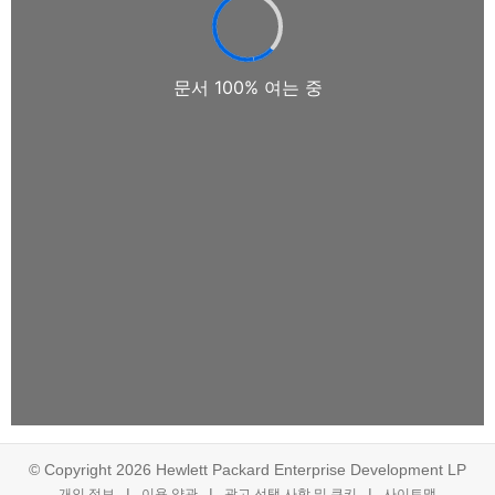
© Copyright 2026 Hewlett Packard Enterprise Development LP
개인 정보
이용 약관
광고 선택 사항 및 쿠키
사이트맵