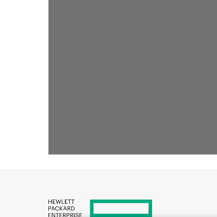
RECOMMANDÉ POUR VOUS