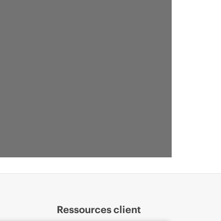
Ressources client