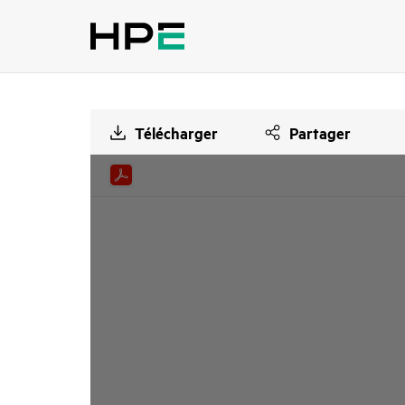
Télécharger
Partager