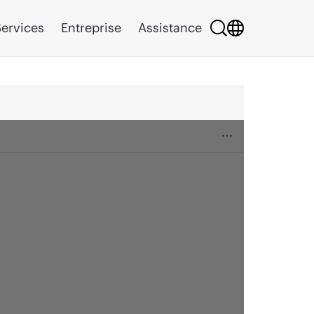
ervices
Entreprise
Assistance