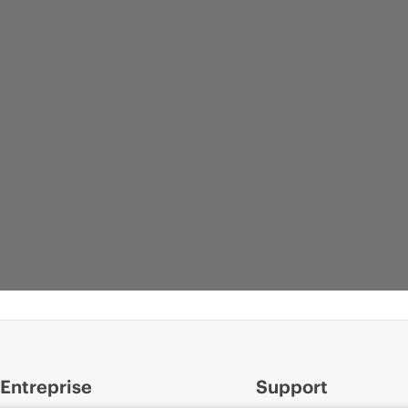
Entreprise
Support