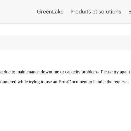
GreenLake
Produits et solutions
S