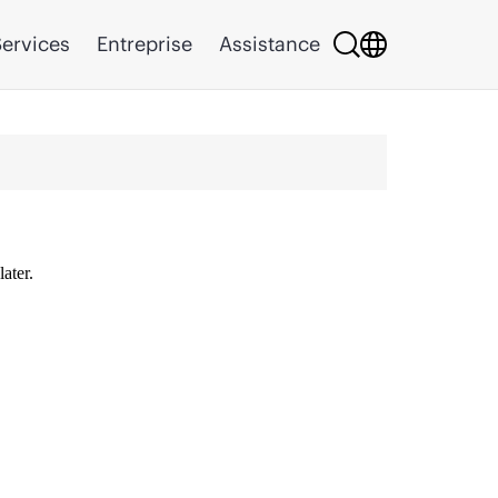
ervices
Entreprise
Assistance