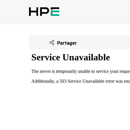
Partager