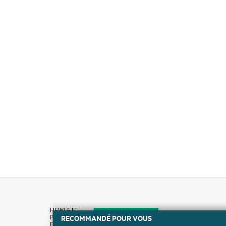
RECOMMANDÉ POUR VOUS