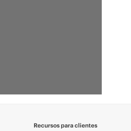
Recursos para clientes