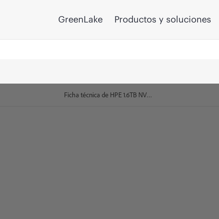
GreenLake
Productos y soluciones