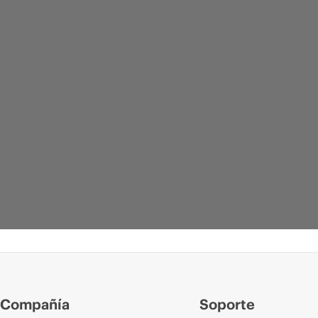
Compañía
Soporte