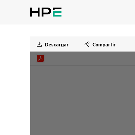
Descargar
Compartir