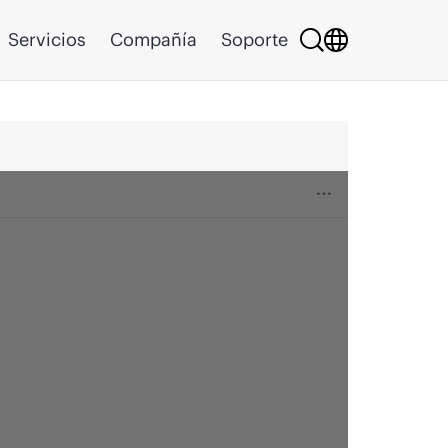
Servicios
Compañía
Soporte