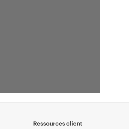
Ressources client