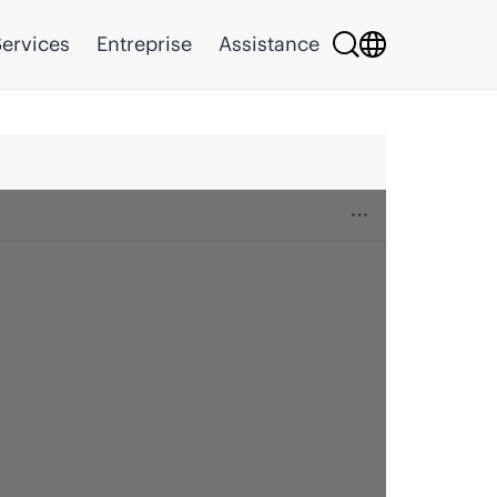
ervices
Entreprise
Assistance