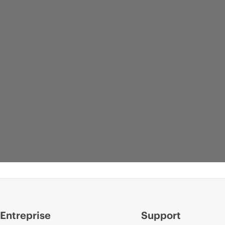
Entreprise
Support