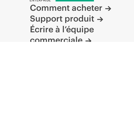
Comment acheter
Support produit
Écrire à l’équipe
commerciale
Suivre HPE sur