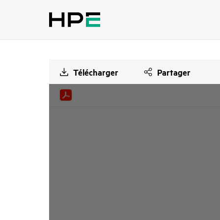
Télécharger
Partager