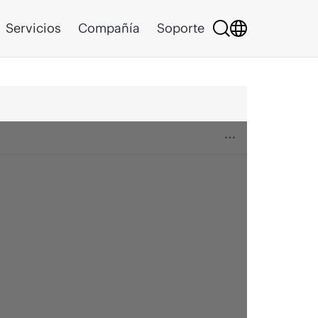
Servicios
Compañía
Soporte