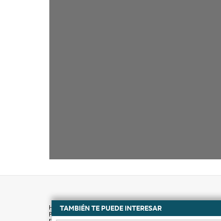
TAMBIÉN TE PUEDE INTERESAR