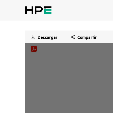
Descargar
Compartir