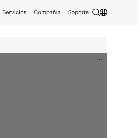
Servicios
Compañía
Soporte