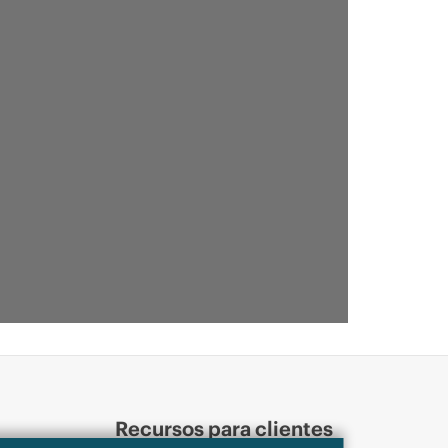
Recursos para clientes