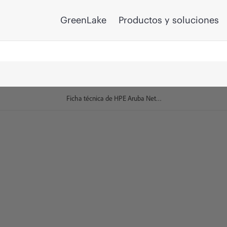
GreenLake
Productos y soluciones