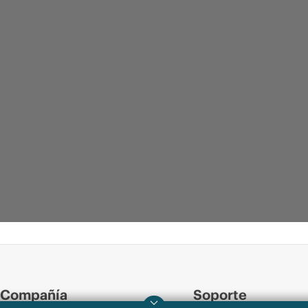
Compañía
Soporte