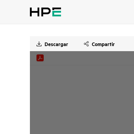
Descargar
Compartir