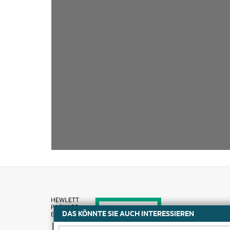
DAS KÖNNTE SIE AUCH INTERESSIEREN
Kaufen