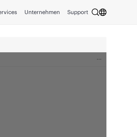
ervices
Unternehmen
Support