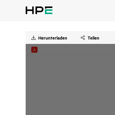
Herunterladen
Teilen