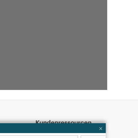
Kundenressourcen
Services
Kontaktieren Sie uns