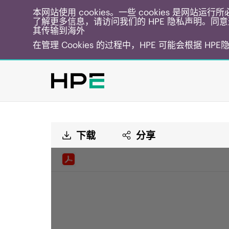
本网站使用 cookies。一些 cookies 是网站
了解更多信息，请访问我们的 HPE 隐私声明。同意选
其传输到海外
在管理 Cookies 的过程中，HPE 可能会根据 HP
下载
分享