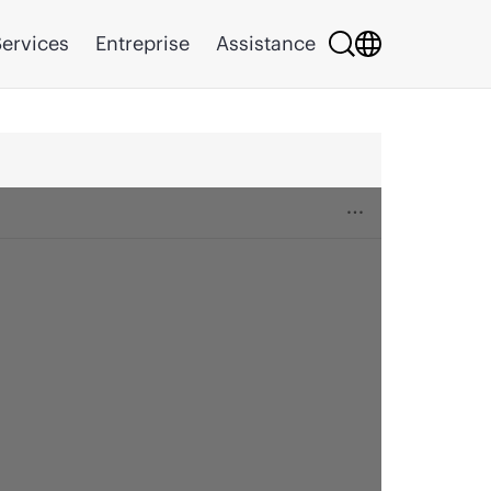
ervices
Entreprise
Assistance