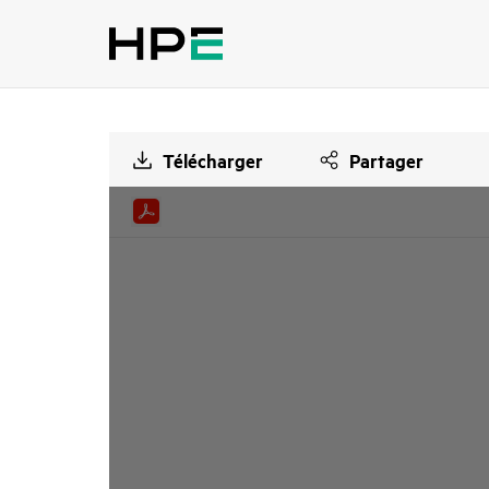
Télécharger
Partager