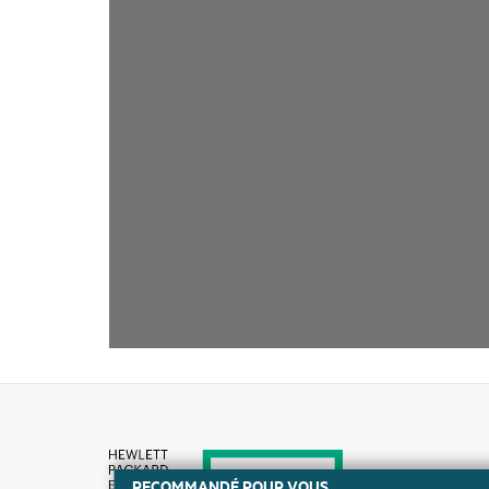
RECOMMANDÉ POUR VOUS