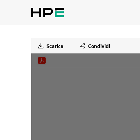
Scarica
Condividi