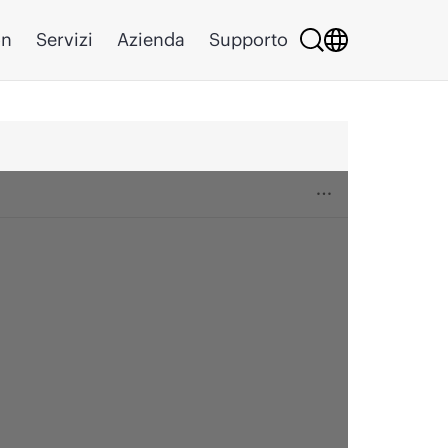
on
Servizi
Azienda
Supporto