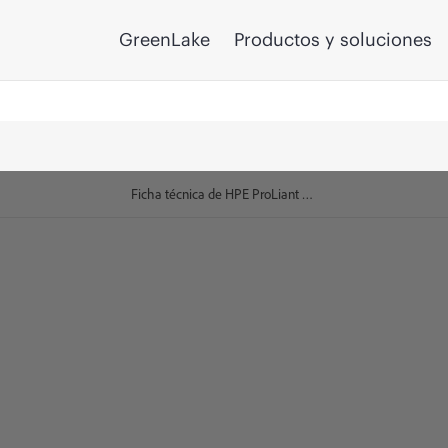
GreenLake
Productos y soluciones