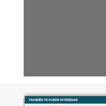
TAMBIÉN TE PUEDE INTERESAR