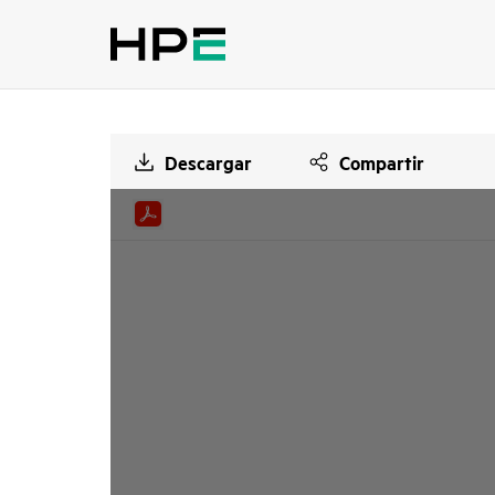
Descargar
Compartir