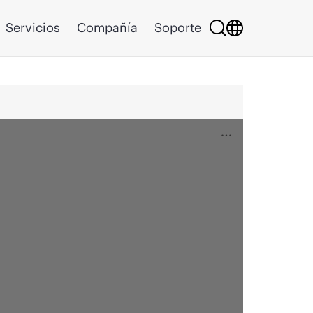
Servicios
Compañía
Soporte