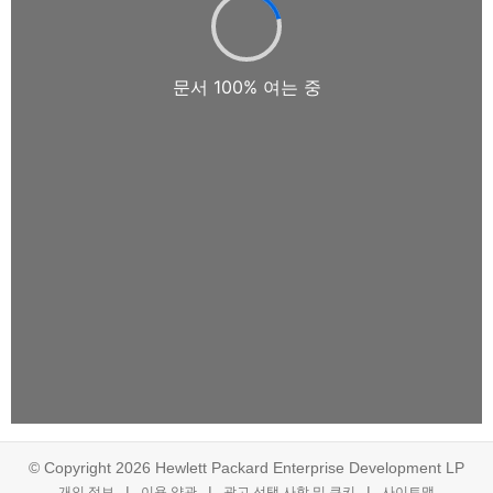
© Copyright 2026 Hewlett Packard Enterprise Development LP
개인 정보
이용 약관
광고 선택 사항 및 쿠키
사이트맵