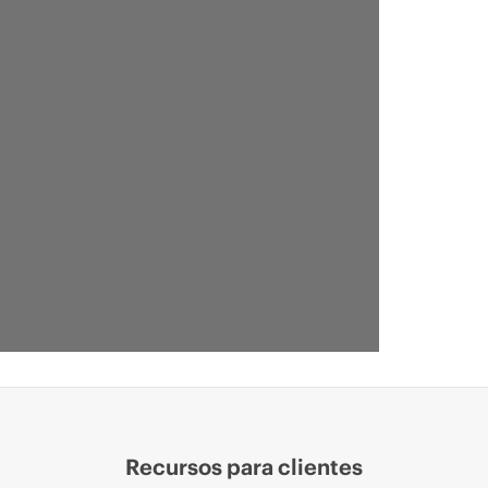
Recursos para clientes