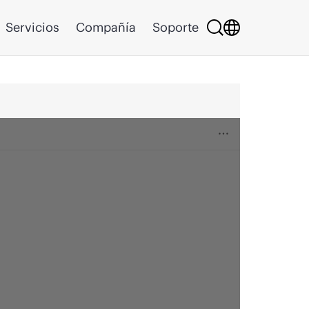
Servicios
Compañía
Soporte