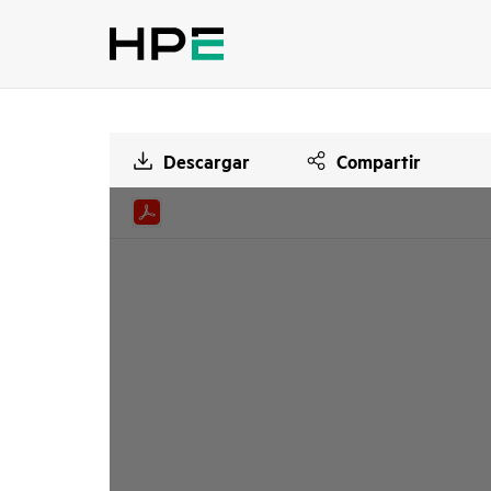
Descargar
Compartir