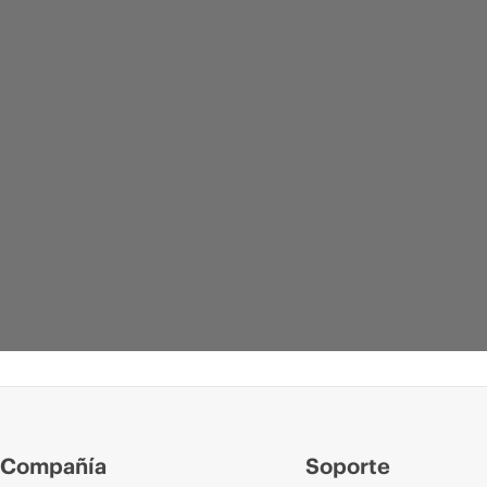
Compañía
Soporte