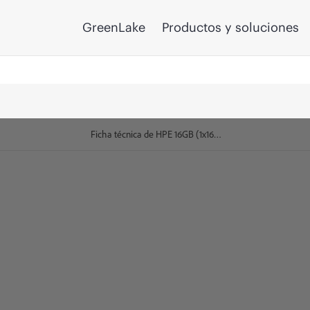
GreenLake
Productos y soluciones