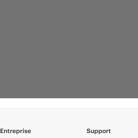
Entreprise
Support