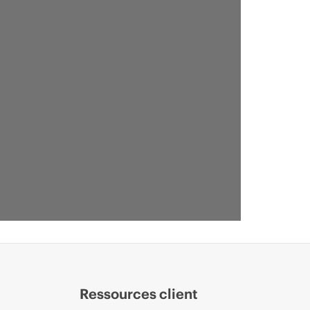
Ressources client