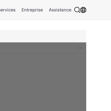
ervices
Entreprise
Assistance