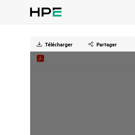
Télécharger
Partager