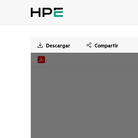
Descargar
Compartir