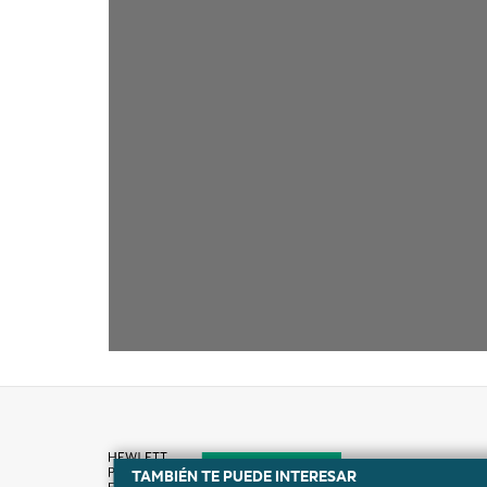
TAMBIÉN TE PUEDE INTERESAR