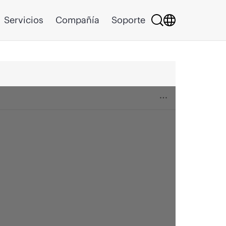
Servicios
Compañía
Soporte