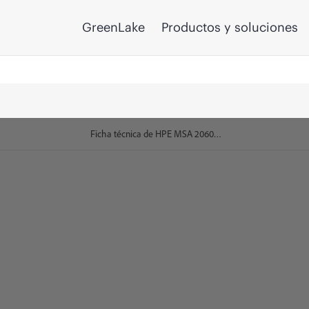
GreenLake
Productos y soluciones