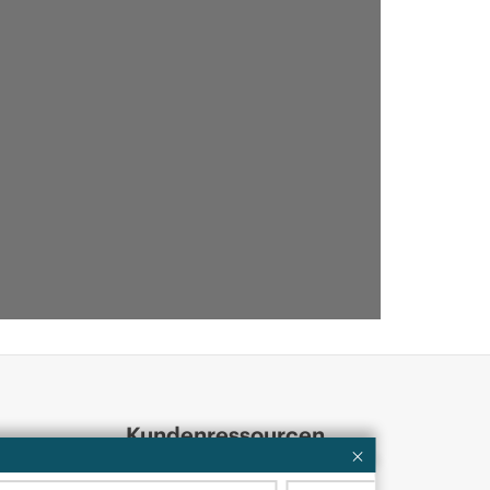
Kundenressourcen
Services
Kontaktieren Sie uns