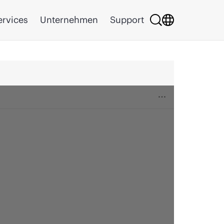
ervices
Unternehmen
Support