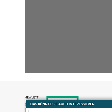
DAS KÖNNTE SIE AUCH INTERESSIEREN
Kaufen