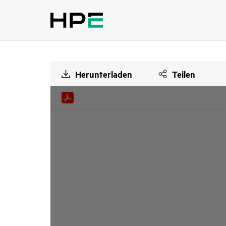
Herunterladen
Teilen